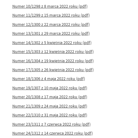
Numer 10/1298 z 8 marca 2022 roku (pdf)
Numer 11/1299 z 15 marca 2022 roku (pdf)
Numer 12/1300 z 22 marca 2022 roku (pdf)
Numer 13/1301 z 29 marca 2022 roku (pdf)
Numer 14/1302 z 5 kwietnia 2022 roku (pdf)
Numer 15/1303 z 12 kwietnia 2022 roku (pdf)
Numer 16/1304 z 19 kwietnia 2022 roku (pdf)
Numer 17/1305 z 26 kwietnia 2022 roku (pdf)
Numer 18/1306 z 4 maja 2022 roku (pdf)
Numer 19/1307 z 10 maja 2022 roku (pdf)
Numer 20/1308 z 17 maja 2022 roku (pdf)
Numer 21/1309 z 24 maja 2022 roku (pdf)
Numer 22/1310 z 31 maja 2022 roku (pdf)
Numer 23/1311 z 7 czerwca 2022 roku (pdf)
Numer 24/1312 z 14 czerwca 2022 roku (pdf)