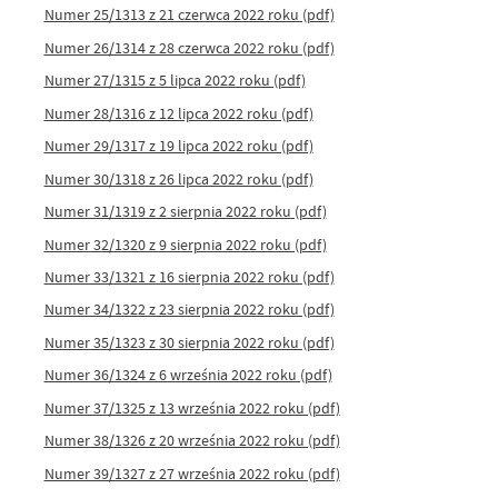
Numer 25/1313 z 21 czerwca 2022 roku (pdf)
Numer 26/1314 z 28 czerwca 2022 roku (pdf)
Numer 27/1315 z 5 lipca 2022 roku (pdf)
Numer 28/1316 z 12 lipca 2022 roku (pdf)
Numer 29/1317 z 19 lipca 2022 roku (pdf)
Numer 30/1318 z 26 lipca 2022 roku (pdf)
Numer 31/1319 z 2 sierpnia 2022 roku (pdf)
Numer 32/1320 z 9 sierpnia 2022 roku (pdf)
Numer 33/1321 z 16 sierpnia 2022 roku (pdf)
Numer 34/1322 z 23 sierpnia 2022 roku (pdf)
Numer 35/1323 z 30 sierpnia 2022 roku (pdf)
Numer 36/1324 z 6 września 2022 roku (pdf)
Numer 37/1325 z 13 września 2022 roku (pdf)
Numer 38/1326 z 20 września 2022 roku (pdf)
Numer 39/1327 z 27 września 2022 roku (pdf)