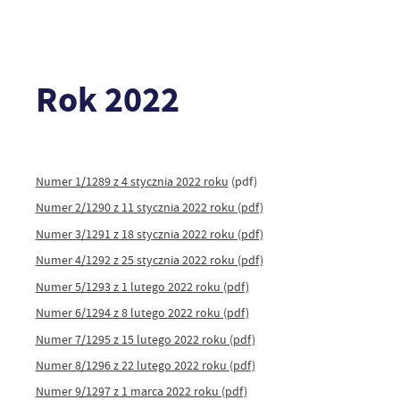
Rok 2022
Numer 1/1289 z 4 stycznia 2022 roku
(pdf)
Numer 2/1290 z 11 stycznia 2022 roku (pdf)
Numer 3/1291 z 18 stycznia 2022 roku (pdf)
Numer 4/1292 z 25 stycznia 2022 roku (pdf)
Numer 5/1293 z 1 lutego 2022 roku (pdf)
Numer 6/1294 z 8 lutego 2022 roku (pdf)
Numer 7/1295 z 15 lutego 2022 roku (pdf)
Numer 8/1296 z 22 lutego 2022 roku (pdf)
Numer 9/1297 z 1 marca 2022 roku (pdf)