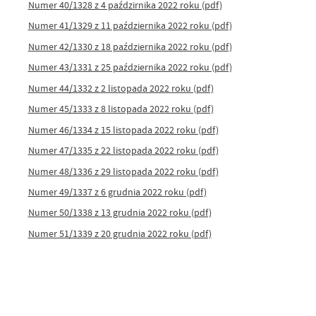
Numer 40/1328 z 4 paździrnika 2022 roku (pdf)
Numer 41/1329 z 11 października 2022 roku (pdf)
Numer 42/1330 z 18 października 2022 roku (pdf)
Numer 43/1331 z 25 października 2022 roku (pdf)
Numer 44/1332 z 2 listopada 2022 roku (pdf)
Numer 45/1333 z 8 listopada 2022 roku (pdf)
Numer 46/1334 z 15 listopada 2022 roku (pdf)
Numer 47/1335 z 22 listopada 2022 roku (pdf)
Numer 48/1336 z 29 listopada 2022 roku (pdf)
Numer 49/1337 z 6 grudnia 2022 roku (pdf)
Numer 50/1338 z 13 grudnia 2022 roku (pdf)
Numer 51/1339 z 20 grudnia 2022 roku (pdf)